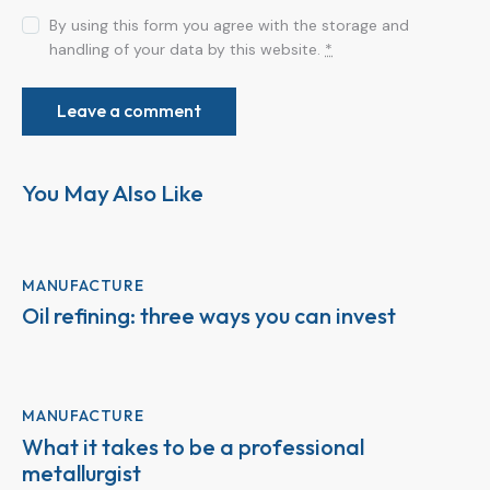
By using this form you agree with the storage and
handling of your data by this website.
*
You May Also Like
MANUFACTURE
Oil refining: three ways you can invest
MANUFACTURE
What it takes to be a professional
metallurgist