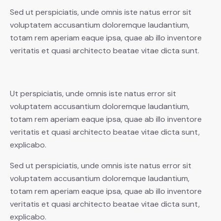
Sed ut perspiciatis, unde omnis iste natus error sit
voluptatem accusantium doloremque laudantium,
totam rem aperiam eaque ipsa, quae ab illo inventore
veritatis et quasi architecto beatae vitae dicta sunt.
Ut perspiciatis, unde omnis iste natus error sit
voluptatem accusantium doloremque laudantium,
totam rem aperiam eaque ipsa, quae ab illo inventore
veritatis et quasi architecto beatae vitae dicta sunt,
explicabo.
Sed ut perspiciatis, unde omnis iste natus error sit
voluptatem accusantium doloremque laudantium,
totam rem aperiam eaque ipsa, quae ab illo inventore
veritatis et quasi architecto beatae vitae dicta sunt,
explicabo.