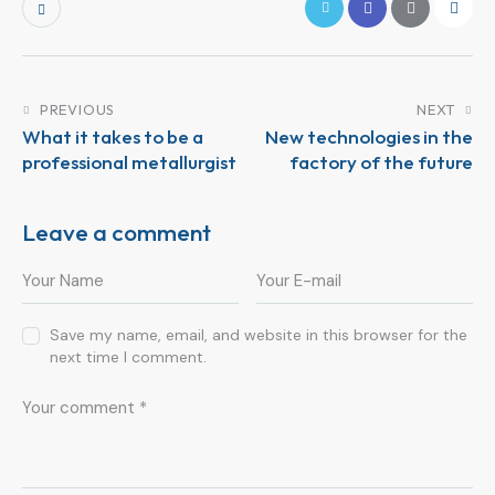
PREVIOUS
NEXT
What it takes to be a
New technologies in the
professional metallurgist
factory of the future
Leave a comment
Save my name, email, and website in this browser for the
next time I comment.