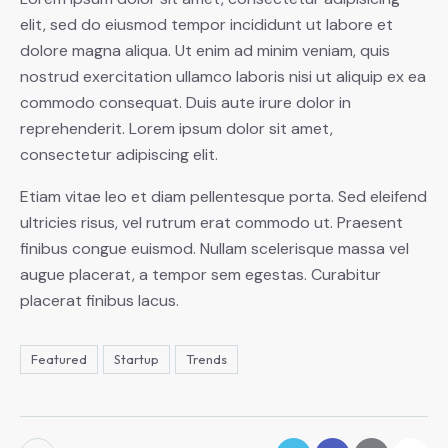
elit, sed do eiusmod tempor incididunt ut labore et
dolore magna aliqua. Ut enim ad minim veniam, quis
nostrud exercitation ullamco laboris nisi ut aliquip ex ea
commodo consequat. Duis aute irure dolor in
reprehenderit. Lorem ipsum dolor sit amet,
consectetur adipiscing elit.
Etiam vitae leo et diam pellentesque porta. Sed eleifend
ultricies risus, vel rutrum erat commodo ut. Praesent
finibus congue euismod. Nullam scelerisque massa vel
augue placerat, a tempor sem egestas. Curabitur
placerat finibus lacus.
Featured
Startup
Trends