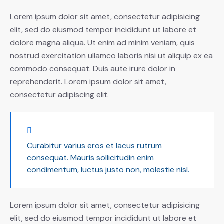
Lorem ipsum dolor sit amet, consectetur adipisicing
elit, sed do eiusmod tempor incididunt ut labore et
dolore magna aliqua. Ut enim ad minim veniam, quis
nostrud exercitation ullamco laboris nisi ut aliquip ex ea
commodo consequat. Duis aute irure dolor in
reprehenderit. Lorem ipsum dolor sit amet,
consectetur adipiscing elit.
Curabitur varius eros et lacus rutrum
consequat. Mauris sollicitudin enim
condimentum, luctus justo non, molestie nisl.
Lorem ipsum dolor sit amet, consectetur adipisicing
elit, sed do eiusmod tempor incididunt ut labore et