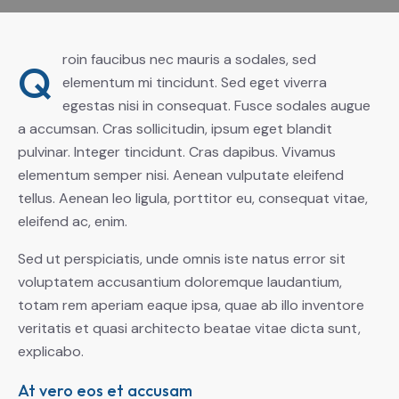
roin faucibus nec mauris a sodales, sed
Q
elementum mi tincidunt. Sed eget viverra
egestas nisi in consequat. Fusce sodales augue
a accumsan. Cras sollicitudin, ipsum eget blandit
pulvinar. Integer tincidunt. Cras dapibus. Vivamus
elementum semper nisi. Aenean vulputate eleifend
tellus. Aenean leo ligula, porttitor eu, consequat vitae,
eleifend ac, enim.
Sed ut perspiciatis, unde omnis iste natus error sit
voluptatem accusantium doloremque laudantium,
totam rem aperiam eaque ipsa, quae ab illo inventore
veritatis et quasi architecto beatae vitae dicta sunt,
explicabo.
At vero eos et accusam