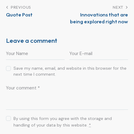
PREVIOUS
NEXT
Quote Post
Innovations that are
being explored right now
Leave a comment
Save my name, email, and website in this browser for the
next time I comment.
By using this form you agree with the storage and
handling of your data by this website.
*