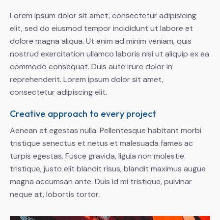
Lorem ipsum dolor sit amet, consectetur adipisicing
elit, sed do eiusmod tempor incididunt ut labore et
dolore magna aliqua. Ut enim ad minim veniam, quis
nostrud exercitation ullamco laboris nisi ut aliquip ex ea
commodo consequat. Duis aute irure dolor in
reprehenderit. Lorem ipsum dolor sit amet,
consectetur adipiscing elit.
Creative approach to every project
Aenean et egestas nulla. Pellentesque habitant morbi
tristique senectus et netus et malesuada fames ac
turpis egestas. Fusce gravida, ligula non molestie
tristique, justo elit blandit risus, blandit maximus augue
magna accumsan ante. Duis id mi tristique, pulvinar
neque at, lobortis tortor.