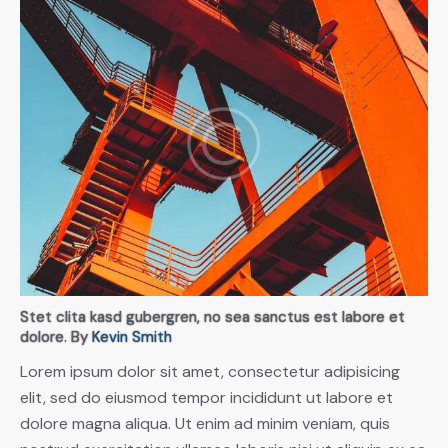
Stet clita kasd gubergren, no sea sanctus est labore et
dolore. By
Kevin Smith
Lorem ipsum dolor sit amet, consectetur adipisicing
elit, sed do eiusmod tempor incididunt ut labore et
dolore magna aliqua. Ut enim ad minim veniam, quis