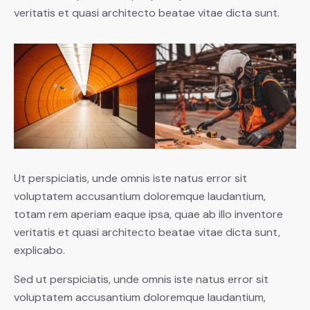
veritatis et quasi architecto beatae vitae dicta sunt.
Ut perspiciatis, unde omnis iste natus error sit
voluptatem accusantium doloremque laudantium,
totam rem aperiam eaque ipsa, quae ab illo inventore
veritatis et quasi architecto beatae vitae dicta sunt,
explicabo.
Sed ut perspiciatis, unde omnis iste natus error sit
voluptatem accusantium doloremque laudantium,