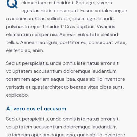
Q
elementum mi tincidunt. Sed eget viverra
egestas nisi in consequat. Fusce sodales augue
a accumsan. Cras sollicitudin, ipsum eget blandit
pulvinar. Integer tincidunt. Cras dapibus. Vivamus
elementum semper nisi. Aenean vulputate eleifend
tellus. Aenean leo ligula, porttitor eu, consequat vitae,
eleifend ac, enim.
Sed ut perspiciatis, unde omnis iste natus error sit
voluptatem accusantium doloremque laudantium,
totam rem aperiam eaque ipsa, quae ab illo inventore
veritatis et quasi architecto beatae vitae dicta sunt,
explicabo.
At vero eos et accusam
Sed ut perspiciatis, unde omnis iste natus error sit
voluptatem accusantium doloremque laudantium,
totam rem aperiam eaque ipsa, quae ab illo inventore