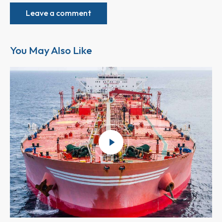
You May Also Like