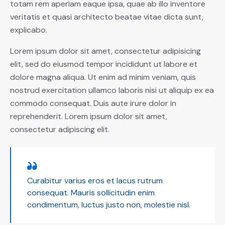
totam rem aperiam eaque ipsa, quae ab illo inventore
veritatis et quasi architecto beatae vitae dicta sunt,
explicabo.
Lorem ipsum dolor sit amet, consectetur adipisicing
elit, sed do eiusmod tempor incididunt ut labore et
dolore magna aliqua. Ut enim ad minim veniam, quis
nostrud exercitation ullamco laboris nisi ut aliquip ex ea
commodo consequat. Duis aute irure dolor in
reprehenderit. Lorem ipsum dolor sit amet,
consectetur adipiscing elit.
Curabitur varius eros et lacus rutrum
consequat. Mauris sollicitudin enim
condimentum, luctus justo non, molestie nisl.