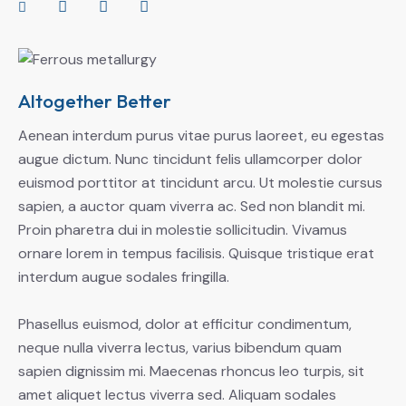
Altogether Better
Aenean interdum purus vitae purus laoreet, eu egestas
augue dictum. Nunc tincidunt felis ullamcorper dolor
euismod porttitor at tincidunt arcu. Ut molestie cursus
sapien, a auctor quam viverra ac. Sed non blandit mi.
Proin pharetra dui in molestie sollicitudin. Vivamus
ornare lorem in tempus facilisis. Quisque tristique erat
interdum augue sodales fringilla.
Phasellus euismod, dolor at efficitur condimentum,
neque nulla viverra lectus, varius bibendum quam
sapien dignissim mi. Maecenas rhoncus leo turpis, sit
amet aliquet lectus viverra sed. Aliquam sodales