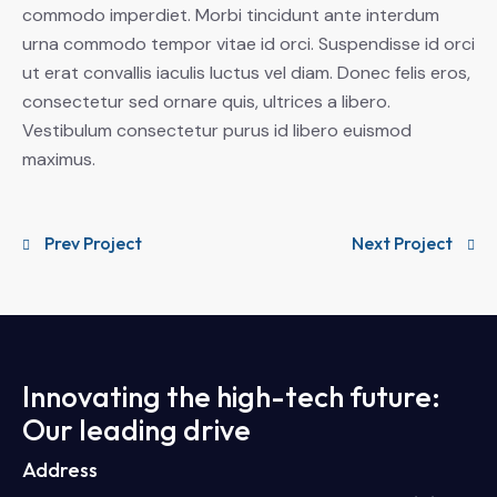
commodo imperdiet. Morbi tincidunt ante interdum
urna commodo tempor vitae id orci. Suspendisse id orci
ut erat convallis iaculis luctus vel diam. Donec felis eros,
consectetur sed ornare quis, ultrices a libero.
Vestibulum consectetur purus id libero euismod
maximus.
Prev Project
Next Project
Innovating the high-tech future:
Our leading drive
Address