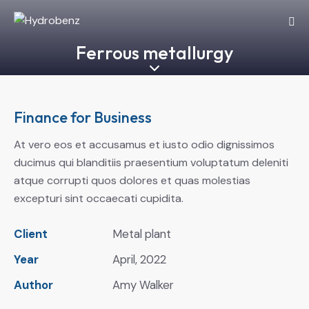
Ferrous metallurgy
Finance for Business
At vero eos et accusamus et iusto odio dignissimos
ducimus qui blanditiis praesentium voluptatum deleniti
atque corrupti quos dolores et quas molestias
excepturi sint occaecati cupidita.
Client
Metal plant
Year
April, 2022
Author
Amy Walker