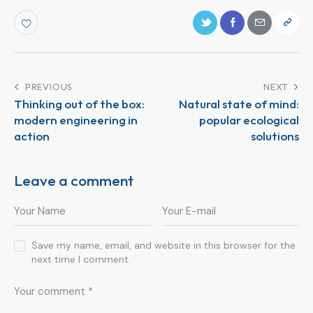
PREVIOUS
NEXT
Thinking out of the box:
Natural state of mind:
modern engineering in
popular ecological
action
solutions
Leave a comment
Save my name, email, and website in this browser for the
next time I comment.