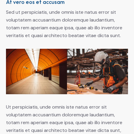
At vero eos et accusam
Sed ut perspiciatis, unde omnis iste natus error sit
voluptatem accusantium doloremque laudantium,
totam rem aperiam eaque ipsa, quae ab illo inventore
veritatis et quasi architecto beatae vitae dicta sunt.
Ut perspiciatis, unde omnis iste natus error sit
voluptatem accusantium doloremque laudantium,
totam rem aperiam eaque ipsa, quae ab illo inventore
veritatis et quasi architecto beatae vitae dicta sunt,