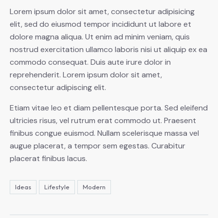
Lorem ipsum dolor sit amet, consectetur adipisicing
elit, sed do eiusmod tempor incididunt ut labore et
dolore magna aliqua. Ut enim ad minim veniam, quis
nostrud exercitation ullamco laboris nisi ut aliquip ex ea
commodo consequat. Duis aute irure dolor in
reprehenderit. Lorem ipsum dolor sit amet,
consectetur adipiscing elit.
Etiam vitae leo et diam pellentesque porta. Sed eleifend
ultricies risus, vel rutrum erat commodo ut. Praesent
finibus congue euismod. Nullam scelerisque massa vel
augue placerat, a tempor sem egestas. Curabitur
placerat finibus lacus.
Ideas
Lifestyle
Modern