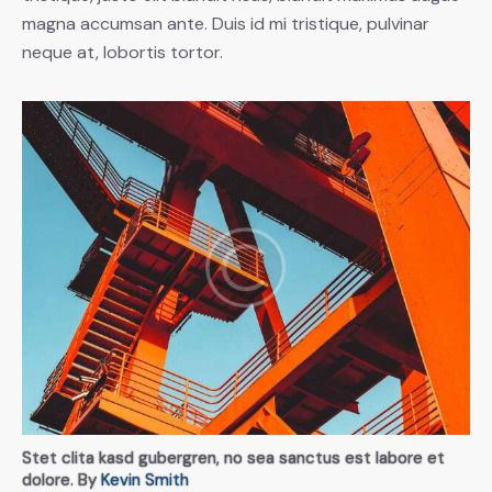
magna accumsan ante. Duis id mi tristique, pulvinar
neque at, lobortis tortor.
Stet clita kasd gubergren, no sea sanctus est labore et
dolore. By
Kevin Smith