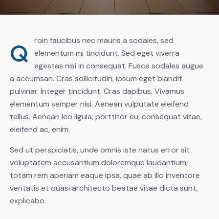
roin faucibus nec mauris a sodales, sed
Q
elementum mi tincidunt. Sed eget viverra
egestas nisi in consequat. Fusce sodales augue
a accumsan. Cras sollicitudin, ipsum eget blandit
pulvinar. Integer tincidunt. Cras dapibus. Vivamus
elementum semper nisi. Aenean vulputate eleifend
tellus. Aenean leo ligula, porttitor eu, consequat vitae,
eleifend ac, enim.
Sed ut perspiciatis, unde omnis iste natus error sit
voluptatem accusantium doloremque laudantium,
totam rem aperiam eaque ipsa, quae ab illo inventore
veritatis et quasi architecto beatae vitae dicta sunt,
explicabo.