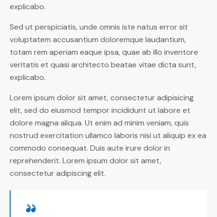
explicabo.
Sed ut perspiciatis, unde omnis iste natus error sit
voluptatem accusantium doloremque laudantium,
totam rem aperiam eaque ipsa, quae ab illo inventore
veritatis et quasi architecto beatae vitae dicta sunt,
explicabo.
Lorem ipsum dolor sit amet, consectetur adipisicing
elit, sed do eiusmod tempor incididunt ut labore et
dolore magna aliqua. Ut enim ad minim veniam, quis
nostrud exercitation ullamco laboris nisi ut aliquip ex ea
commodo consequat. Duis aute irure dolor in
reprehenderit. Lorem ipsum dolor sit amet,
consectetur adipiscing elit.