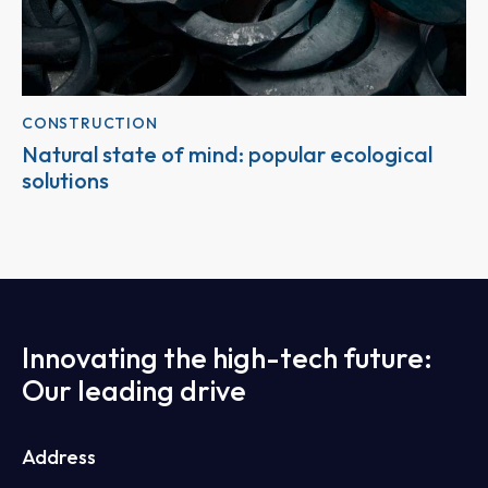
CONSTRUCTION
Natural state of mind: popular ecological
solutions
Innovating the high-tech future:
Our leading drive
Address