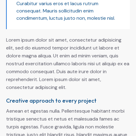
Curabitur varius eros et lacus rutrum
consequat. Mauris sollicitudin enim
condimentum, luctus justo non, molestie nisl.
Lorem ipsum dolor sit amet, consectetur adipisicing
elit, sed do eiusmod tempor incididunt ut labore et
dolore magna aliqua. Ut enim ad minim veniam, quis
nostrud exercitation ullamco laboris nisi ut aliquip ex ea
commodo consequat. Duis aute irure dolor in
reprehenderit. Lorem ipsum dolor sit amet,
consectetur adipiscing elit.
Creative approach to every project
Aenean et egestas nulla. Pellentesque habitant morbi
tristique senectus et netus et malesuada fames ac
turpis egestas. Fusce gravida, ligula non molestie
tristique, justo elit blandit risus, blandit maximus augue