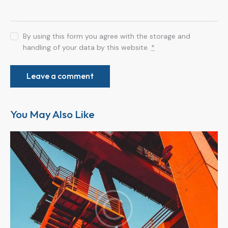
By using this form you agree with the storage and
handling of your data by this website.
*
You May Also Like