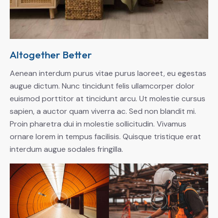
Altogether Better
Aenean interdum purus vitae purus laoreet, eu egestas
augue dictum. Nunc tincidunt felis ullamcorper dolor
euismod porttitor at tincidunt arcu. Ut molestie cursus
sapien, a auctor quam viverra ac. Sed non blandit mi.
Proin pharetra dui in molestie sollicitudin. Vivamus
ornare lorem in tempus facilisis. Quisque tristique erat
interdum augue sodales fringilla.